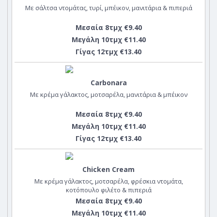
Με σάλτσα ντομάτας, τυρί, μπέικον, μανιτάρια & πιπεριά
Μεσαία 8τμχ €9.40
Μεγάλη 10τμχ €11.40
Γίγας 12τμχ €13.40
Carbonara
Με κρέμα γάλακτος, μοτσαρέλα, μανιτάρια & μπέικον
Μεσαία 8τμχ €9.40
Μεγάλη 10τμχ €11.40
Γίγας 12τμχ €13.40
Chicken Cream
Με κρέμα γάλακτος, μοτσαρέλα, φρέσκια ντομάτα,
κοτόπουλο φιλέτο & πιπεριά
Μεσαία 8τμχ €9.40
Μεγάλη 10τμχ €11.40