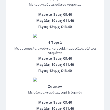
Με τυρί γκούντα, σάλτσα ντομάτας
Μεσαία 8τμχ €9.40
Μεγάλη 10τμχ €11.40
Γίγας 12τμχ €13.40
4 Τυριά
Με μοτσαρέλα, γκούντα, kerygold, παρμεζάνα, σάλτσα
ντομάτας
Μεσαία 8τμχ €9.40
Μεγάλη 10τμχ €11.40
Γίγας 12τμχ €13.40
Ζαμπόν
Με σάλτσα ντομάτας, τυρί & ζαμπόν
Μεσαία 8τμχ €9.40
Μεγάλη 10τμχ €11.40