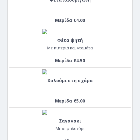
Μερίδα €4.00
Φέτα ψητή
Με πιπεριά και ντομάτα
Μερίδα €4.50
Χαλούμι στη σχάρα
Μερίδα €5.00
Σαγανάκι
Με κεφαλοτύρι