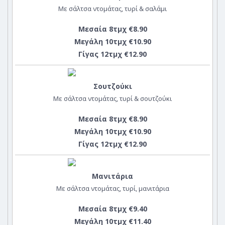
Με σάλτσα ντομάτας, τυρί & σαλάμι
Μεσαία 8τμχ €8.90
Μεγάλη 10τμχ €10.90
Γίγας 12τμχ €12.90
Σουτζούκι
Με σάλτσα ντομάτας, τυρί & σουτζούκι
Μεσαία 8τμχ €8.90
Μεγάλη 10τμχ €10.90
Γίγας 12τμχ €12.90
Μανιτάρια
Με σάλτσα ντομάτας, τυρί, μανιτάρια
Μεσαία 8τμχ €9.40
Μεγάλη 10τμχ €11.40