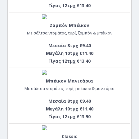
Γίγας 12τμχ €13.40
Ζαμπόν Μπέικον
Με σάλτσα ντομάτας, τυρί, ζαμπόν & μπέικον
Μεσαία 8τμχ €9.40
Μεγάλη 10τμχ €11.40
Γίγας 12τμχ €13.40
Μπέικον Μανιτάρια
Με σάλτσα ντομάτας, τυρί, μπέικον & μανιτάρια
Μεσαία 8τμχ €9.40
Μεγάλη 10τμχ €11.40
Γίγας 12τμχ €13.90
Classic