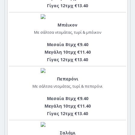
Γίγας 12τμχ €13.40
Μπέικον
Με σάλτσα ντομάτας, τυρί & μπέικον
Μεσαία 8τμχ €9.40
Μεγάλη 10τμχ €11.40
Γίγας 12τμχ €13.40
Πεπερόνι
Με σάλτσα ντομάτας, τυρί & πεπερόνι
Μεσαία 8τμχ €9.40
Μεγάλη 10τμχ €11.40
Γίγας 12τμχ €13.40
Σαλάμι