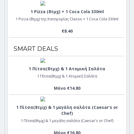
1 Pizza (8τμχ) + 1 Coca Cola 330ml
1 Pizza (8τμχ) της Κατηγορίας Classic + 1 Coca Cola 330ml
€8.40
SMART DEALS
1 Πίτσα(8τμχ) & 1 Ατομική Σαλάτα
1 Πίτσα(8τμχ) & 1 Ατομική Σαλάτα
Μόνο €14.80
1 Πίτσα(8τμχ) & 1 μεγάλη σαλάτα (Caesar's or
Chef)
1 Πίτσα(8τμχ) & 1 μεγάλη σαλάτα (Caesar's or Chef)
Μόνο €16.80