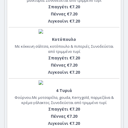
μανιτάρια. Συνοδεύεται από τριμμένο τυρί
Σπαγγέτι €7.20
Πέννες €7.20
Λιγκουίνι €7.20
Κοτόπουλο
Με κόκκινη σάλτσα, κοτόπουλο & πιπεριές. Συνοδεύεται
από τριμμένο τυρί
Σπαγγέτι €7.20
Πέννες €7.20
Λιγκουίνι €7.20
4 Τυριά
Φούρνου.Με μοτσαρέλα, gouda, Kerrygold, παρμεζάνα &
κρέμα γάλακτος. Συνοδεύεται από τριμμένο τυρί
Σπαγγέτι €7.20
Πέννες €7.20
Λιγκουίνι €7.20