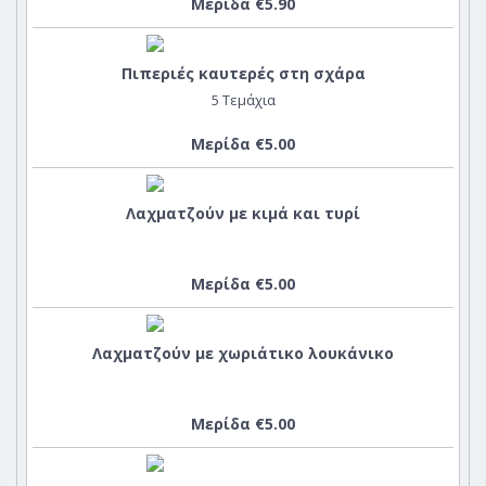
Μερίδα €5.90
Πιπεριές καυτερές στη σχάρα
5 Τεμάχια
Μερίδα €5.00
Λαχματζούν με κιμά και τυρί
Μερίδα €5.00
Λαχματζούν με χωριάτικο λουκάνικο
Μερίδα €5.00