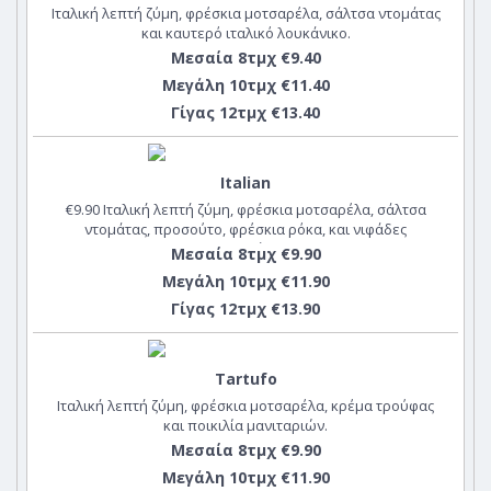
Ιταλική λεπτή ζύμη, φρέσκια μοτσαρέλα, σάλτσα ντομάτας
και καυτερό ιταλικό λουκάνικο.
Μεσαία 8τμχ €9.40
Μεγάλη 10τμχ €11.40
Γίγας 12τμχ €13.40
Italian
€9.90 Ιταλική λεπτή ζύμη, φρέσκια μοτσαρέλα, σάλτσα
ντομάτας, προσούτο, φρέσκια ρόκα, και νιφάδες
παρμεζάνας
Μεσαία 8τμχ €9.90
Μεγάλη 10τμχ €11.90
Γίγας 12τμχ €13.90
Tartufo
Ιταλική λεπτή ζύμη, φρέσκια μοτσαρέλα, κρέμα τρούφας
και ποικιλία μανιταριών.
Μεσαία 8τμχ €9.90
Μεγάλη 10τμχ €11.90