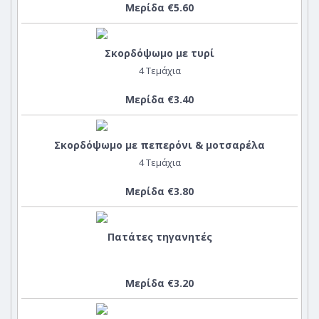
Μερίδα €5.60
Σκορδόψωμο με τυρί
4 Τεμάχια
Μερίδα €3.40
Σκορδόψωμο με πεπερόνι & μοτσαρέλα
4 Τεμάχια
Μερίδα €3.80
Πατάτες τηγανητές
Μερίδα €3.20