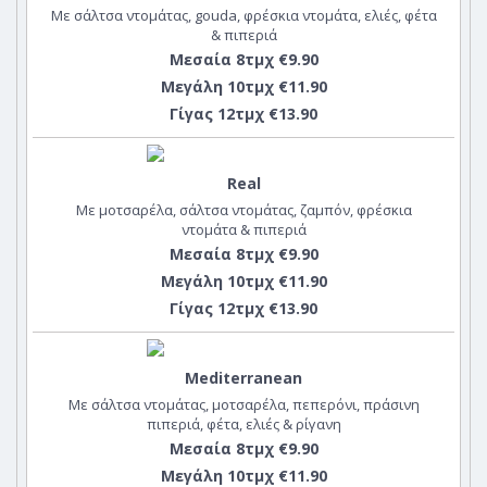
Με σάλτσα ντομάτας, gouda, φρέσκια ντομάτα, ελιές, φέτα
& πιπεριά
Μεσαία 8τμχ €9.90
Μεγάλη 10τμχ €11.90
Γίγας 12τμχ €13.90
Real
Με μοτσαρέλα, σάλτσα ντομάτας, ζαμπόν, φρέσκια
ντομάτα & πιπεριά
Μεσαία 8τμχ €9.90
Μεγάλη 10τμχ €11.90
Γίγας 12τμχ €13.90
Mediterranean
Με σάλτσα ντομάτας, μοτσαρέλα, πεπερόνι, πράσινη
πιπεριά, φέτα, ελιές & ρίγανη
Μεσαία 8τμχ €9.90
Μεγάλη 10τμχ €11.90