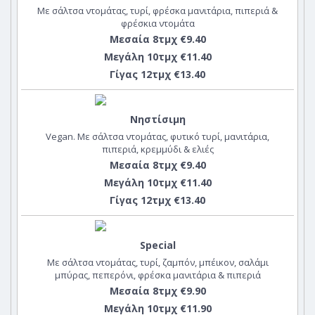
Με σάλτσα ντομάτας, τυρί, φρέσκα μανιτάρια, πιπεριά &
φρέσκια ντομάτα
Μεσαία 8τμχ €9.40
Μεγάλη 10τμχ €11.40
Γίγας 12τμχ €13.40
Νηστίσιμη
Vegan. Με σάλτσα ντομάτας, φυτικό τυρί, μανιτάρια,
πιπεριά, κρεμμύδι & ελιές
Μεσαία 8τμχ €9.40
Μεγάλη 10τμχ €11.40
Γίγας 12τμχ €13.40
Special
Με σάλτσα ντομάτας, τυρί, ζαμπόν, μπέικον, σαλάμι
μπύρας, πεπερόνι, φρέσκα μανιτάρια & πιπεριά
Μεσαία 8τμχ €9.90
Μεγάλη 10τμχ €11.90