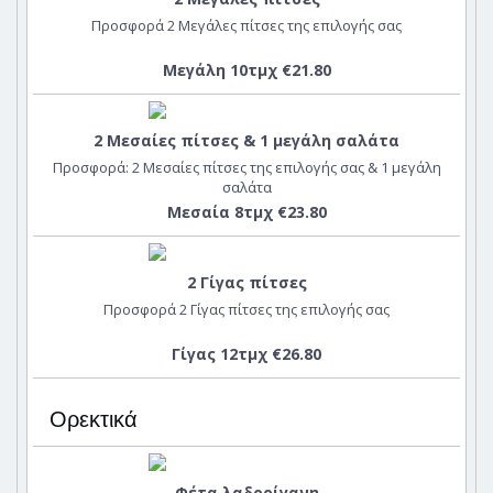
Προσφορά 2 Μεγάλες πίτσες της επιλογής σας
Μεγάλη 10τμχ €21.80
2 Μεσαίες πίτσες & 1 μεγάλη σαλάτα
Προσφορά: 2 Μεσαίες πίτσες της επιλογής σας & 1 μεγάλη
σαλάτα
Μεσαία 8τμχ €23.80
2 Γίγας πίτσες
Προσφορά 2 Γίγας πίτσες της επιλογής σας
Γίγας 12τμχ €26.80
Ορεκτικά
Φέτα λαδορίγανη