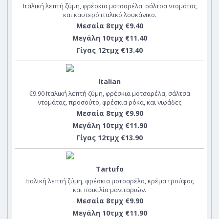
Ιταλική λεπτή ζύμη, φρέσκια μοτσαρέλα, σάλτσα ντομάτας
και καυτερό ιταλικό λουκάνικο.
Μεσαία 8τμχ €9.40
Μεγάλη 10τμχ €11.40
Γίγας 12τμχ €13.40
Italian
€9.90 Ιταλική λεπτή ζύμη, φρέσκια μοτσαρέλα, σάλτσα
ντομάτας, προσούτο, φρέσκια ρόκα, και νιφάδες
παρμεζάνας
Μεσαία 8τμχ €9.90
Μεγάλη 10τμχ €11.90
Γίγας 12τμχ €13.90
Tartufo
Ιταλική λεπτή ζύμη, φρέσκια μοτσαρέλα, κρέμα τρούφας
και ποικιλία μανιταριών.
Μεσαία 8τμχ €9.90
Μεγάλη 10τμχ €11.90