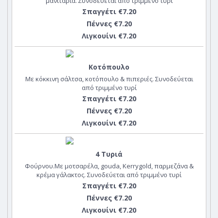
μανιτάρια. Συνοδεύεται από τριμμένο τυρί
Σπαγγέτι €7.20
Πέννες €7.20
Λιγκουίνι €7.20
Κοτόπουλο
Με κόκκινη σάλτσα, κοτόπουλο & πιπεριές. Συνοδεύεται
από τριμμένο τυρί
Σπαγγέτι €7.20
Πέννες €7.20
Λιγκουίνι €7.20
4 Τυριά
Φούρνου.Με μοτσαρέλα, gouda, Kerrygold, παρμεζάνα &
κρέμα γάλακτος. Συνοδεύεται από τριμμένο τυρί
Σπαγγέτι €7.20
Πέννες €7.20
Λιγκουίνι €7.20