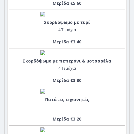
Μερίδα €5.60
Σκορδόψωμο με τυρί
4 Τεμάχια
Μερίδα €3.40
Σκορδόψωμο με πεπερόνι & μοτσαρέλα
4 Τεμάχια
Μερίδα €3.80
Πατάτες τηγανητές
Μερίδα €3.20