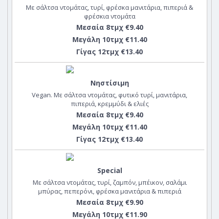
Με σάλτσα ντομάτας, τυρί, φρέσκα μανιτάρια, πιπεριά &
φρέσκια ντομάτα
Μεσαία 8τμχ €9.40
Μεγάλη 10τμχ €11.40
Γίγας 12τμχ €13.40
Νηστίσιμη
Vegan. Με σάλτσα ντομάτας, φυτικό τυρί, μανιτάρια,
πιπεριά, κρεμμύδι & ελιές
Μεσαία 8τμχ €9.40
Μεγάλη 10τμχ €11.40
Γίγας 12τμχ €13.40
Special
Με σάλτσα ντομάτας, τυρί, ζαμπόν, μπέικον, σαλάμι
μπύρας, πεπερόνι, φρέσκα μανιτάρια & πιπεριά
Μεσαία 8τμχ €9.90
Μεγάλη 10τμχ €11.90