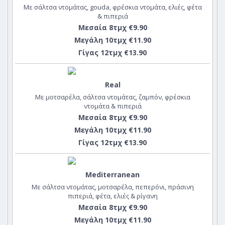
Με σάλτσα ντομάτας, gouda, φρέσκια ντομάτα, ελιές, φέτα
& πιπεριά
Μεσαία 8τμχ €9.90
Μεγάλη 10τμχ €11.90
Γίγας 12τμχ €13.90
Real
Με μοτσαρέλα, σάλτσα ντομάτας, ζαμπόν, φρέσκια
ντομάτα & πιπεριά
Μεσαία 8τμχ €9.90
Μεγάλη 10τμχ €11.90
Γίγας 12τμχ €13.90
Mediterranean
Με σάλτσα ντομάτας, μοτσαρέλα, πεπερόνι, πράσινη
πιπεριά, φέτα, ελιές & ρίγανη
Μεσαία 8τμχ €9.90
Μεγάλη 10τμχ €11.90