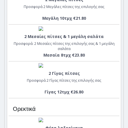
Προσφορά 2 Μεγάλες πίτσες της επιλογής σας
Μεγάλη 10τμχ €21.80
2 Μεσαίες πίτσες & 1 μεγάλη σαλάτα
Προσφορά: 2 Μεσαίες πίτσες της επιλογής σας & 1 μεγάλη
σαλάτα
Μεσαία 8τμχ €23.80
2 Γίγας πίτσες
Προσφορά 2 Γίγας πίτσες της επιλογής σας
Γίγας 12τμχ €26.80
Ορεκτικά
Φέτα λαδορίγανη