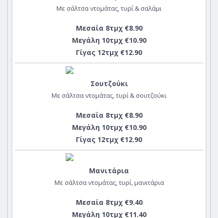
Με σάλτσα ντομάτας, τυρί & σαλάμι
Μεσαία 8τμχ €8.90
Μεγάλη 10τμχ €10.90
Γίγας 12τμχ €12.90
Σουτζούκι
Με σάλτσα ντομάτας, τυρί & σουτζούκι
Μεσαία 8τμχ €8.90
Μεγάλη 10τμχ €10.90
Γίγας 12τμχ €12.90
Μανιτάρια
Με σάλτσα ντομάτας, τυρί, μανιτάρια
Μεσαία 8τμχ €9.40
Μεγάλη 10τμχ €11.40