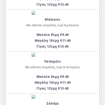
Γίγας 12τμχ €13.40
Μπέικον
Με σάλτσα ντομάτας, τυρί & μπέικον
Μεσαία 8τμχ €9.40
Μεγάλη 10τμχ €11.40
Γίγας 12τμχ €13.40
Πεπερόνι
Με σάλτσα ντομάτας, τυρί & πεπερόνι
Μεσαία 8τμχ €9.40
Μεγάλη 10τμχ €11.40
Γίγας 12τμχ €13.40
Σαλάμι