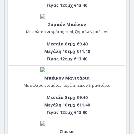
Γίγας 12τμχ €13.40
Ζαμπόν Μπέικον
Με σάλτσα ντομάτας, τυρί, ζαμπόν & μπέικον
Μεσαία 8τμχ €9.40
Μεγάλη 10τμχ €11.40
Γίγας 12τμχ €13.40
Μπέικον Μανιτάρια
Με σάλτσα ντομάτας, τυρί, μπέικον & μανιτάρια
Μεσαία 8τμχ €9.40
Μεγάλη 10τμχ €11.40
Γίγας 12τμχ €13.90
Classic