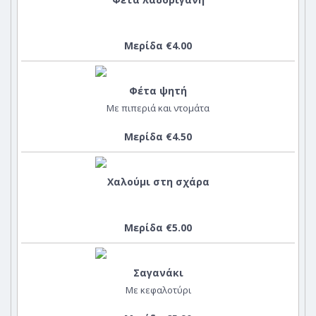
Μερίδα €4.00
Φέτα ψητή
Με πιπεριά και ντομάτα
Μερίδα €4.50
Χαλούμι στη σχάρα
Μερίδα €5.00
Σαγανάκι
Με κεφαλοτύρι