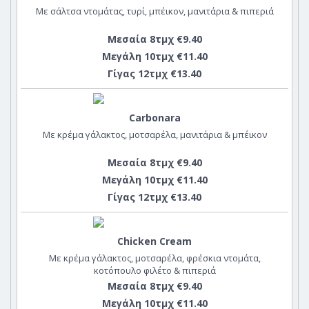
Με σάλτσα ντομάτας, τυρί, μπέικον, μανιτάρια & πιπεριά
Μεσαία 8τμχ €9.40
Μεγάλη 10τμχ €11.40
Γίγας 12τμχ €13.40
Carbonara
Με κρέμα γάλακτος, μοτσαρέλα, μανιτάρια & μπέικον
Μεσαία 8τμχ €9.40
Μεγάλη 10τμχ €11.40
Γίγας 12τμχ €13.40
Chicken Cream
Με κρέμα γάλακτος, μοτσαρέλα, φρέσκια ντομάτα,
κοτόπουλο φιλέτο & πιπεριά
Μεσαία 8τμχ €9.40
Μεγάλη 10τμχ €11.40