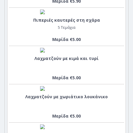
Μερίδα €5.90
Πιπεριές καυτερές στη σχάρα
5 Τεμάχια
Μερίδα €5.00
Λαχματζούν με κιμά και τυρί
Μερίδα €5.00
Λαχματζούν με χωριάτικο λουκάνικο
Μερίδα €5.00