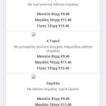
Με τυρί γκούντα, σάλτσα ντομάτας
Μεσαία 8τμχ €9.40
Μεγάλη 10τμχ €11.40
Γίγας 12τμχ €13.40
4 Τυριά
Με μοτσαρέλα, γκούντα, kerygold, παρμεζάνα, σάλτσα
ντομάτας
Μεσαία 8τμχ €9.40
Μεγάλη 10τμχ €11.40
Γίγας 12τμχ €13.40
Ζαμπόν
Με σάλτσα ντομάτας, τυρί & ζαμπόν
Μεσαία 8τμχ €9.40
Μεγάλη 10τμχ €11.40